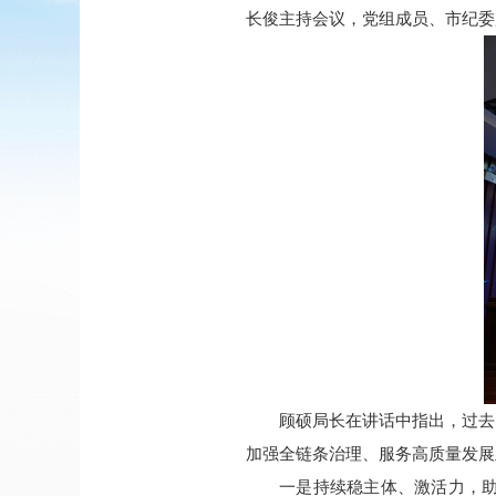
长俊主持会议，党组成员、市纪委
顾硕局长在讲话中指出，过去
加强全链条治理、服务高质量发展
一是持续稳主体、激活力，