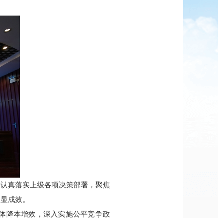
，认真落实上级各项决策部署，聚焦
明显成效。
体降本增效，深入实施公平竞争政