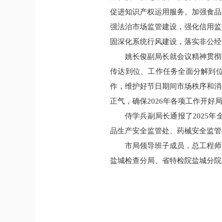
促进知识产权运用服务。加强食品
强法治市场监管建设，强化信用监
固深化系统行风建设，落实非公经
姚长俊副局长就会议精神贯彻
传达到位、工作任务全面分解到
作，维护好节日期间市场秩序和消
正气，确保2026年各项工作开好
侍学兵副局长通报了2025
品生产安全监管处、药械安全监管
市局领导班子成员，总工程师
盐城检查分局、省特检院盐城分院