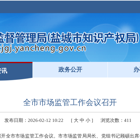
政务公开
办
资讯
全市市场监管工作会议召开
发布日期：2026-02-12 10:22
[
大
中
小
]
浏览次数：
411
召开全市市场监管工作会议。市市场监管局局长、党组书记顾硕出