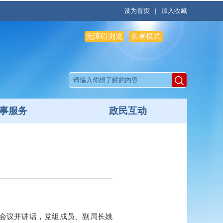
设为首页
|
加入收藏
无障碍浏览
长者模式
事服务
政民互动
席会议并讲话，党组成员、副局长姚