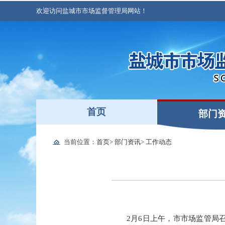
欢迎访问盐城市市场监督管理局网站！
首页
部门
当前位置：
首页
>
部门资讯
>
工作动态
2月6日上午，市市场监管局