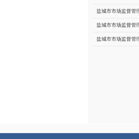
盐城市市场监督管理
盐城市市场监督管理
盐城市市场监督管理