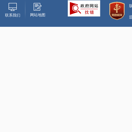
网站地图
联系我们