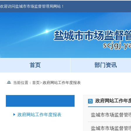
欢迎访问盐城市市场监督管理局网站！
首页
部门资讯
当前位置：
首页
>
政府网站工作年度报表
政府网站工作年
政府网站工作年度报表
盐城市市场监督管理
盐城市市场监督管理