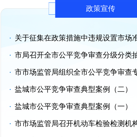
政策宣传
市市场监管局组织全市公平竞争审查
盐城市公平竞争审查典型案例（二）
盐城市公平竞争审查典型案例（一）