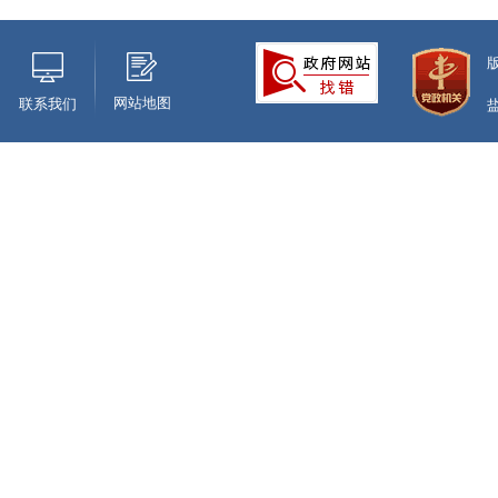
网站地图
联系我们