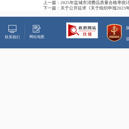
上一篇：2025年盐城市消费品质量合格率
下一篇：关于公开征求《关于组织申报202
网站地图
联系我们