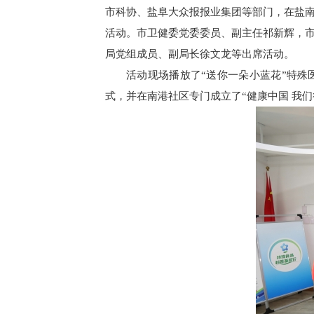
市科协、盐阜大众报报业集团等部门，在盐
活动。市卫健委党委委员、副主任祁新辉，
局党组成员、副局长徐文龙等出席活动。
活动现场播放了“送你一朵小蓝花”特殊
式，并在南港社区专门成立了“健康中国 我