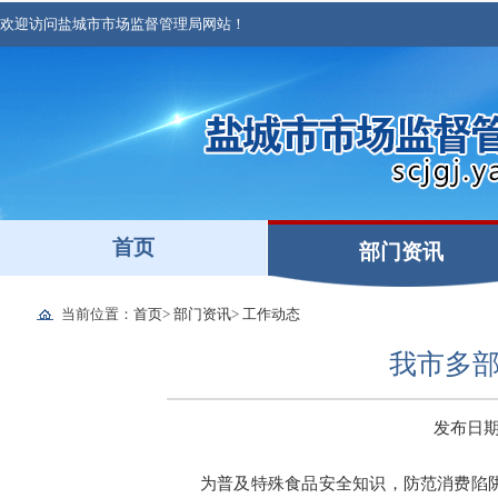
欢迎访问盐城市市场监督管理局网站！
首页
部门资讯
当前位置：
首页
>
部门资讯
>
工作动态
我市多
发布日期：2
为普及特殊食品安全知识，防范消费陷阱