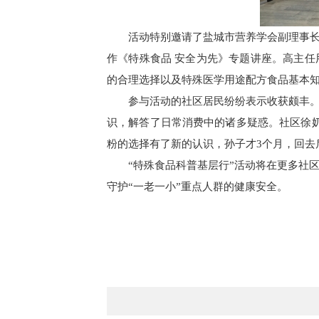
活动特别邀请了盐城市营养学会副理事
作《特殊食品 安全为先》专题讲座。高主
的合理选择以及特殊医学用途配方食品基本
参与活动的社区居民纷纷表示收获颇丰
识，解答了日常消费中的诸多疑惑。社区徐
粉的选择有了新的认识，孙子才3个月，回去
“特殊食品科普基层行”活动将在更多社
守护“一老一小”重点人群的健康安全。