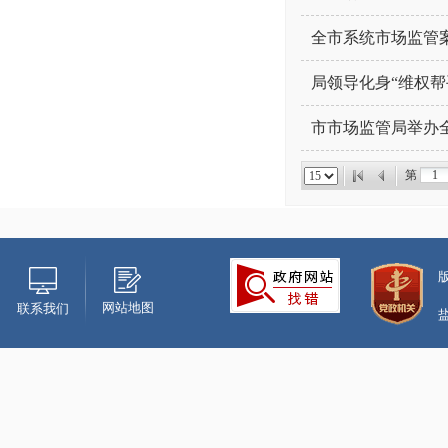
全市系统市场监管
局领导化身“维权帮
市市场监管局举办
第
网站地图
联系我们