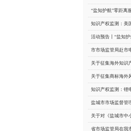
“盐知护航”零距离
知识产权监测：美国
活动预告丨“盐知
市市场监管局赴市
关于征集海外知识
关于征集商标海外
知识产权监测：锂
盐城市市场监督管
关于对《盐城市中小
省市场监管局在我