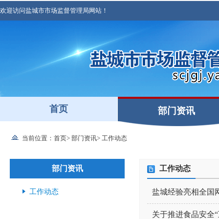
欢迎访问盐城市市场监督管理局网站！
首页
部门资讯
当前位置：
首页
>
部门资讯
>
工作动态
部门资讯
工作动态
工作动态
盐城经验亮相全国
关于推进食品安全“