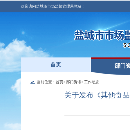
欢迎访问盐城市市场监督管理局网站！
首页
部门
当前位置：
首页
>
部门资讯
>
工作动态
关于发布《其他食品