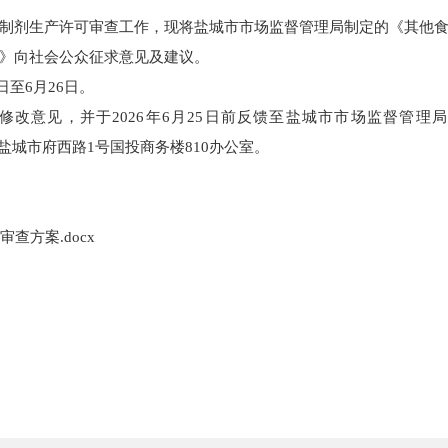
制剂生产许可审查工作，现将盐城市市场监督管理局制定的《其他
》向社会公众征求意见及建议。
日至6月26日。
修改意见，并于2026年6月25日前反馈至盐城市市场监督管理
盐城市府西路1号国投商务楼810办公室。
查方案.docx
盐