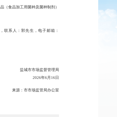
食品（食品加工用菌种及菌种制剂）
局，联系人：郭先生，电子邮箱：
城市市场监督管理局
2026年6月16日
来源：
市市场监管局办公室