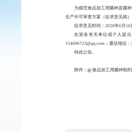
为规范食品加工用菌种及菌种
生产许可审查方案（征求意见稿）
征求意见时间：2026年6月16
欢迎各有关单位或个人提出
154606723
@
qq
.com
；通信地址：
特此公告。
附件：
食品加工用菌种制剂审